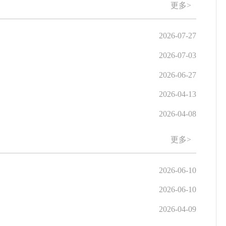
更多>
2026-07-27
2026-07-03
2026-06-27
2026-04-13
2026-04-08
更多>
2026-06-10
2026-06-10
2026-04-09