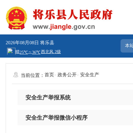
2026年08月08日
将乐县
首页
政务公开
安全生产
当前位置：
安全生产举报系统
安全生产举报微信小程序