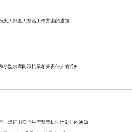
隐患大排查大整治工作方案的通知
和小型水库防汛抗旱相关责任人的通知
6年非煤矿山安全生产监管执法计划》的通知