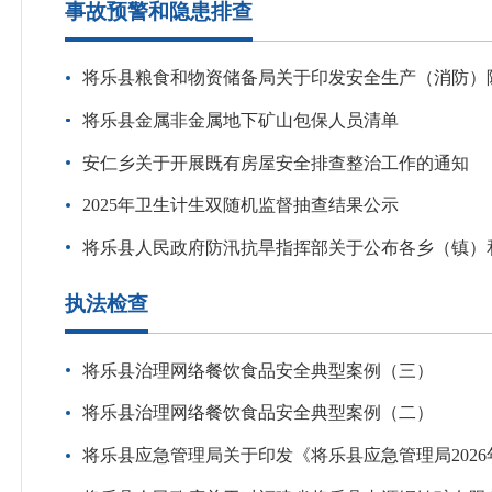
事故预警和隐患排查
将乐县粮食和物资储备局关于印发安全生产（消防）
将乐县金属非金属地下矿山包保人员清单
安仁乡关于开展既有房屋安全排查整治工作的通知
2025年卫生计生双随机监督抽查结果公示
将乐县人民政府防汛抗旱指挥部关于公布各乡（镇）
执法检查
将乐县治理网络餐饮食品安全典型案例（三）
将乐县治理网络餐饮食品安全典型案例（二）
将乐县应急管理局关于印发《将乐县应急管理局202