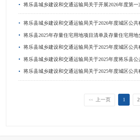
将乐县城乡建设和交通运输局关于开展2026年度第
将乐县城乡建设和交通运输局关于2026年度城区公
将乐县2025年存量住宅用地项目清单及存量住宅用
将乐县城乡建设和交通运输局关于2025年度城区公
将乐县城乡建设和交通运输局关于2025年度将乐县
将乐县城乡建设和交通运输局关于2025年度城区公
上一页
1
2
<<