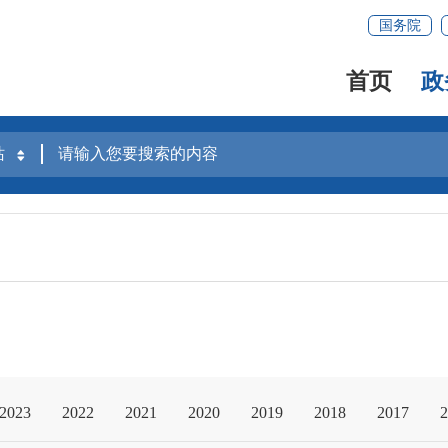
国务院
首页
政
2023
2022
2021
2020
2019
2018
2017
2