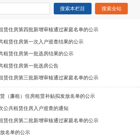
搜索本栏目
搜索全站
共租赁住房第四批新增审核通过家庭名单的公示
公共租赁住房第一次入户巡查结果的公示
公共租赁住房第一批选房结果的公示
公共租赁住房第一批选房公告
共租赁住房第三批新增审核通过家庭名单的公示
共租赁（廉租）住房租赁补贴拟发放名单的公示
二次公共租赁住房入户巡查的通知
共租赁住房第二批新增审核通过家庭名单的公示
发放名单的公示