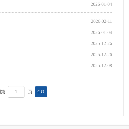
2026-01-04
2026-02-11
2026-01-04
2025-12-26
2025-12-26
2025-12-08
到第
页
GO