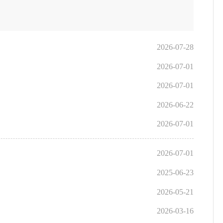
2026-07-28
2026-07-01
2026-07-01
2026-06-22
2026-07-01
2026-07-01
2025-06-23
2026-05-21
2026-03-16