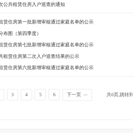
一次公共租赁住房入户巡查的通知
共租赁住房第一批新增审核通过家庭名单的公示
地分布图（第四季度）
共租赁住房第七批新增审核通过家庭名单的公示
公共租赁住房第二次入户巡查结果的公示
共租赁住房第六批新增审核通过家庭名单的公示
3
4
5
6
下一页
共
6
页,跳转
>>