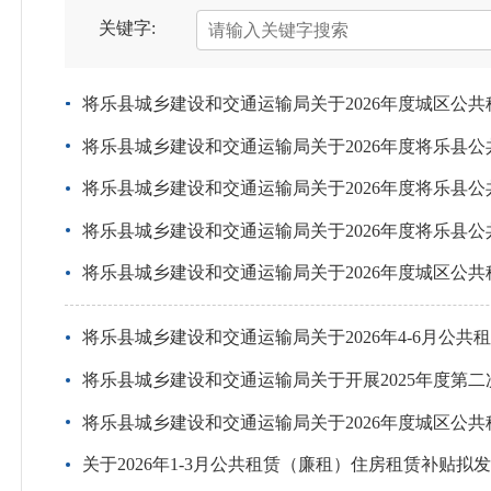
关键字:
将乐县城乡建设和交通运输局关于2026年度城区公
将乐县城乡建设和交通运输局关于2026年度将乐县
将乐县城乡建设和交通运输局关于2026年度将乐县
将乐县城乡建设和交通运输局关于2026年度将乐县
将乐县城乡建设和交通运输局关于2026年度城区公
将乐县城乡建设和交通运输局关于2026年4-6月公
将乐县城乡建设和交通运输局关于开展2025年度第
将乐县城乡建设和交通运输局关于2026年度城区公
关于2026年1-3月公共租赁（廉租）住房租赁补贴拟