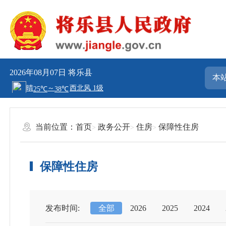
2026年08月07日
将乐县
当前位置：
首页
政务公开
住房
保障性住房
保障性住房
发布时间:
全部
2026
2025
2024