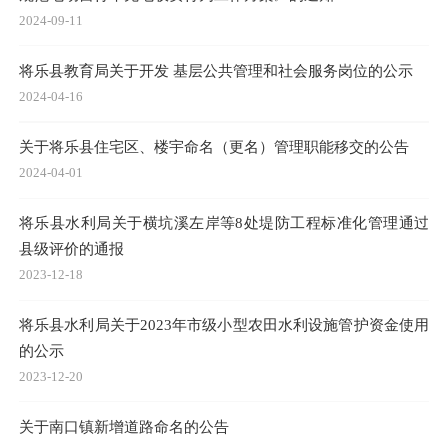
2024-09-11
将乐县教育局关于开发 基层公共管理和社会服务岗位的公示
2024-04-16
关于将乐县住宅区、楼宇命名（更名）管理职能移交的公告
2024-04-01
将乐县水利局关于横坑溪左岸等8处堤防工程标准化管理通过
县级评价的通报
2023-12-18
将乐县水利局关于2023年市级小型农田水利设施管护资金使用
的公示
2023-12-20
关于南口镇新增道路命名的公告