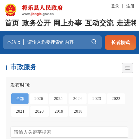
登录
注册
首页
政务公开
网上办事
互动交流
走进将
长者模式
市政服务
发布时间:
全部
2026
2025
2024
2023
2022
2021
2020
2019
2018