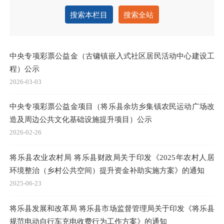
搜索本栏目
搜索全站
中央专项彩票公益金（古镛镇嵌入式社区居民活动中心建设工
程）公示
2026-03-03
中央专项彩票公益金项目（将乐县余坊乡集镇农民运动广场改
造及周边公共文化基础设施提升项目）公示
2026-02-26
将乐县农业农村局 将乐县财政局关于印发《2025年农村人居
环境整治（乡村公共空间）提升资金补助实施方案》的通知
2025-06-23
将乐县发展和改革局 将乐县市场监督管理局关于印发《将乐县
规范电动自行车充电收费行为工作方案》的通知