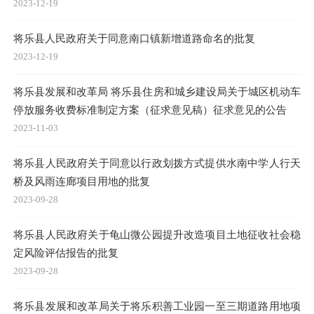
2023-12-19
将乐县人民政府关于同意南口镇新增道路命名的批复
2023-12-19
将乐县发展和改革局 将乐县住房和城乡建设局关于城区机动车
停放服务收费标准制定方案（征求意见稿）征求意见的公告
2023-11-03
将乐县人民政府关于同意以行政划拨方式提供水南中学人行天
桥及风雨连廊项目用地的批复
2023-09-28
将乐县人民政府关于龟山微公园提升改造项目土地征收社会稳
定风险评估报告的批复
2023-09-28
将乐县发展和改革局关于将乐积善工业园一至三期道路用地项