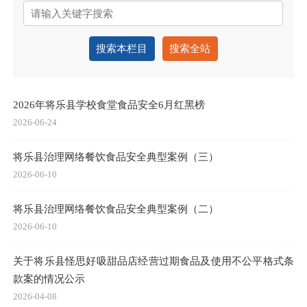
搜索本栏目
搜索全站
2026年将乐县学校食堂食品安全6月红黑榜
2026-06-24
将乐县治理网络餐饮食品安全典型案例（三）
2026-06-10
将乐县治理网络餐饮食品安全典型案例（二）
2026-06-10
关于将乐县怪思好吸甜品店经营过期食品及使用不公平格式条
款案的情况公示
2026-04-08