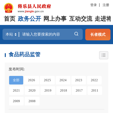
登录
注册
首页
政务公开
网上办事
互动交流
走进将
长者模式
食品药品监管
发布时间:
全部
2026
2025
2024
2023
2022
2021
2020
2019
2018
2017
2011
2009
2008