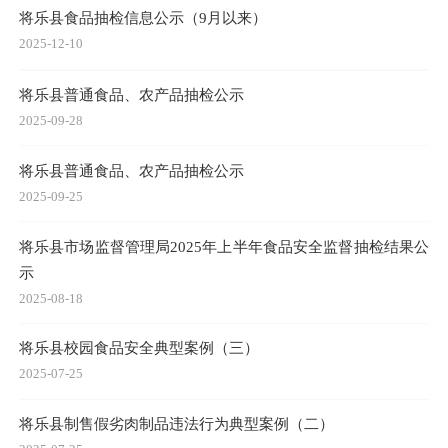
将乐县食品抽检信息公示（9月以来）
2025-12-10
将乐县普通食品、农产品抽检公示
2025-09-28
将乐县普通食品、农产品抽检公示
2025-09-25
将乐县市场监督管理局2025年上半年食品安全监督抽检结果公
示
2025-08-18
将乐县校园食品安全典型案例（三）
2025-07-25
将乐县制售假劣肉制品违法行为典型案例（二）