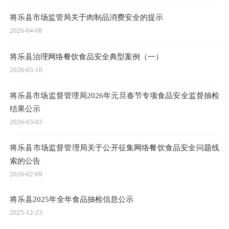
将乐县市场监管局关于肉制品消费安全的提示
2026-04-08
将乐县治理网络餐饮食品安全典型案例（一）
2026-03-10
将乐县市场监督管理局2026年元旦春节专项食品安全监督抽检
结果公示
2026-03-03
将乐县市场监督管理局关于公开征集网络餐饮食品安全问题线
索的公告
2026-02-09
将乐县2025年全年食品抽检信息公示
2025-12-23